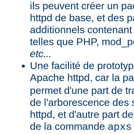
ils peuvent créer un 
httpd de base, et des 
additionnels contenant
telles que PHP, mod_pe
etc...
Une facilité de protot
Apache httpd, car la p
permet d'une part de tr
de l'arborescence des
httpd, et d'autre part d
de la commande
apxs