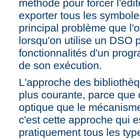
méthode pour forcer l'édit
exporter tous les symbole
principal problème que l'
lorsqu'on utilise un DSO 
fonctionnalités d'un pr
de son exécution.
L'approche des bibliothèq
plus courante, parce que 
optique que le mécanism
c'est cette approche qui es
pratiquement tous les typ