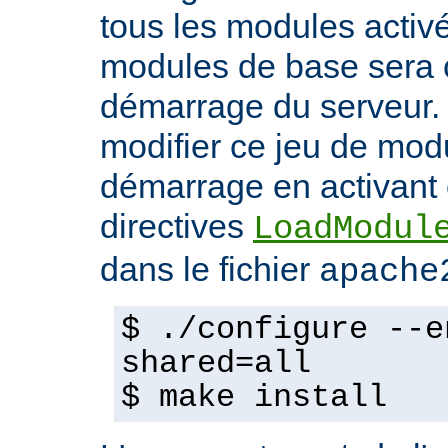
tous les modules activ
modules de base sera 
démarrage du serveur.
modifier ce jeu de mod
démarrage en activant 
directives
LoadModul
dans le fichier
apache
$ ./configure --e
shared=all
$ make install