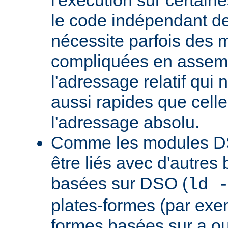
le code indépendant de 
nécessite parfois des 
compliquées en assem
l'adressage relatif qui 
aussi rapides que cell
l'adressage absolu.
Comme les modules D
être liés avec d'autres
basées sur DSO (
ld 
plates-formes (par exem
formes basées sur a.ou