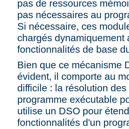
pas de ressources mémoire
pas nécessaires au prog
Si nécessaire, ces modul
chargés dynamiquement af
fonctionnalités de base 
Bien que ce mécanisme 
évident, il comporte au m
difficile : la résolution d
programme exécutable po
utilise un DSO pour étend
fonctionnalités d'un pro