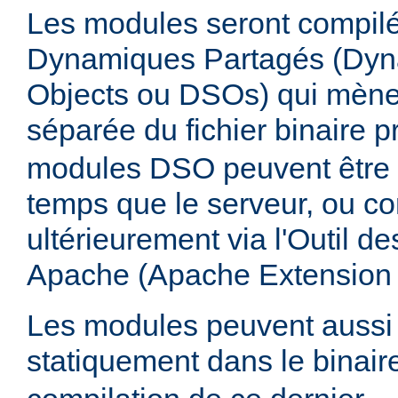
Les modules seront compilé
Dynamiques Partagés (Dyn
Objects ou DSOs) qui mène
séparée du fichier binaire p
modules DSO peuvent être
temps que le serveur, ou co
ultérieurement via l'Outil d
Apache (Apache Extension
Les modules peuvent aussi 
statiquement dans le binai