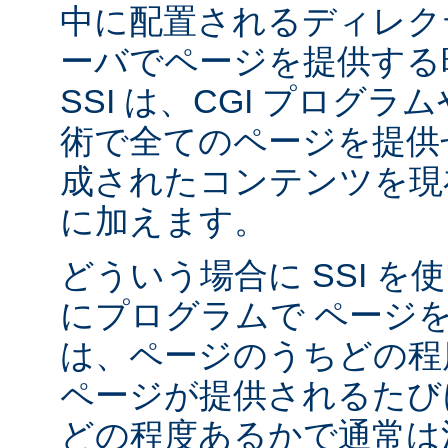
中に配置されるディレク
ーバでページを提供する
SSI は、CGI プログ
術で全てのページを提供
成されたコンテンツを現在
に加えます。
どういう場合に SSI 
にプログラムで ページ
は、ページのうちどの程
ページが提供されるたび
どの程度あるかで通常は決