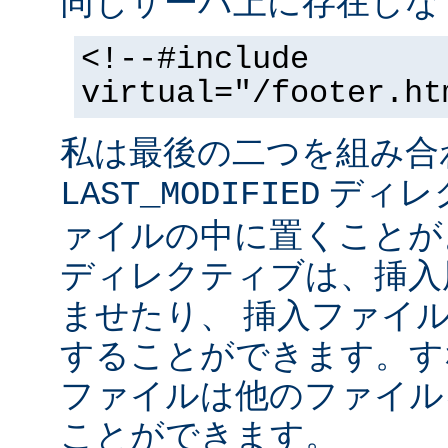
同じサーバ上に存在しな
<!--#include
virtual="/footer.ht
私は最後の二つを組み合
ディレ
LAST_MODIFIED
ァイルの中に置くことがよ
ディレクティブは、挿入
ませたり、 挿入ファイ
することができます。す
ファイルは他のファイル
ことができます。