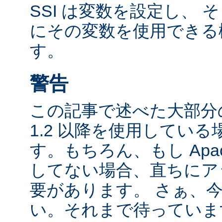
SSI は変数を設定し、
にその変数を使用できる
す。
警告
この記事で述べた大部分の
1.2 以降を使用してい
す。もちろん、もし Apac
してない場合、直ちにア
要があります。 さぁ、
い。それまで待っていま