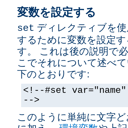
変数を設定する
ディレクティブを使
set
するために変数を設定す
す。 これは後の説明で
こでそれについて述べて
下のとおりです:
<!--#set var="name"
-->
このように単純に文字ど