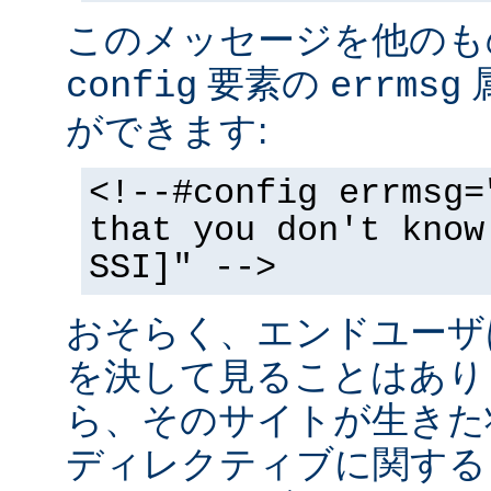
このメッセージを他のも
要素の
config
errmsg
ができます:
<!--#config errmsg=
that you don't know
SSI]" -->
おそらく、エンドユーザ
を決して見ることはあり
ら、そのサイトが生きた状
ディレクティブに関する