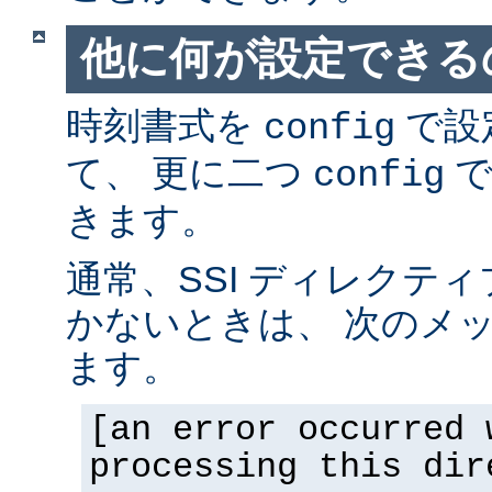
他に何が設定できるの
時刻書式を
で設
config
て、 更に二つ
で
config
きます。
通常、SSI ディレクテ
かないときは、 次のメ
ます。
[an error occurred 
processing this dir