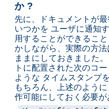
か ?
先に、ドキュメントが最
いつかを ユーザに通知する
用することができること
かしながら、実際の方法
ままにしておきました。 
トに配置された次のコー
ような タイムスタンプ
もちろん、上述のように、
作可能にしておく必要が