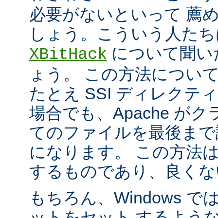
必要がないといって 薦
しょう。こういう人たち
について聞い
XBitHack
ょう。 この方法につい
たとえ SSI ディレク
場合でも、Apache が
てのファイルを最後まで
になります。 この方法
するものであり、良くな
もちろん、Windows 
ットをセット するよう