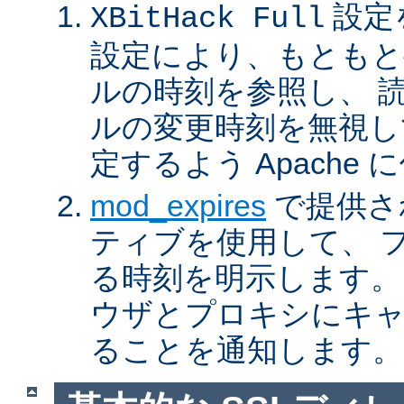
設定
XBitHack Full
設定により、もともと
ルの時刻を参照し、 
ルの変更時刻を無視し
定するよう Apache
mod_expires
で提供さ
ティブを使用して、 
る時刻を明示します。
ウザとプロキシにキ
ることを通知します。