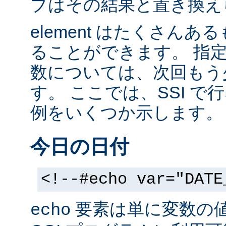
ブはその結果と置き換え
element はたくさん
ることができます。 指
数については、次回もう
す。 ここでは、SSI 
例をいくつか示します。
今日の日付
<!--#echo var="DATE
要素は単に変数の
echo