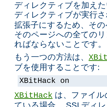
ディレクティブを加えた
ディレクティブが実行
拡張子にするため、その
そのページへの全てのリ
ればならないことです。
もう一つの方法は、
XBi
ブを使用することです:
XBitHack on
は、ファイル
XBitHack
ている場合、 SSI デ