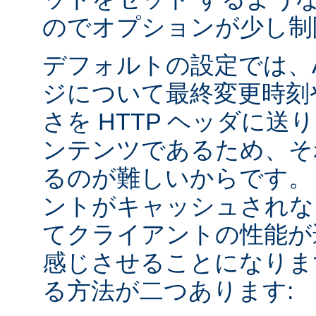
のでオプションが少し制
デフォルトの設定では、Apa
ジについて最終変更時刻
さを HTTP ヘッダに送
ンテンツであるため、そ
るのが難しいからです。
ントがキャッシュされな
てクライアントの性能が
感じさせることになりま
る方法が二つあります: