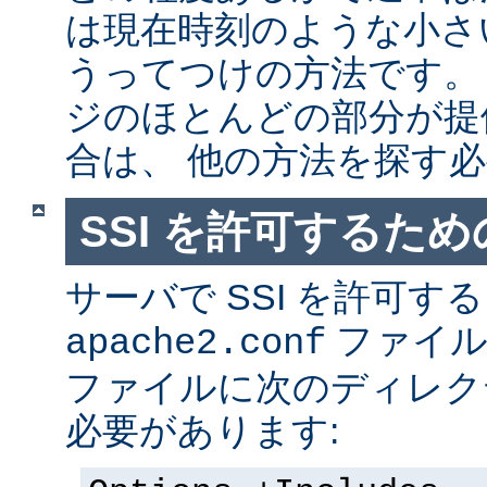
は現在時刻のような小さ
うってつけの方法です。
ジのほとんどの部分が提
合は、 他の方法を探す
SSI を許可するた
サーバで SSI を許可す
ファイ
apache2.conf
ファイルに次のディレク
必要があります: