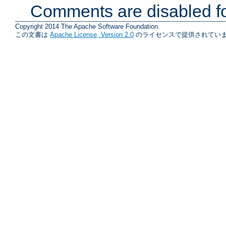
Comments are disabled fo
Copyright 2014 The Apache Software Foundation.
この文書は
Apache License, Version 2.0
のライセンスで提供されていま