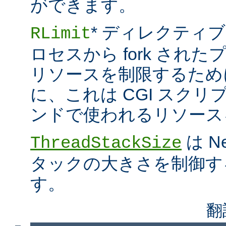
ができます。
* ディレクティブ
RLimit
ロセスから fork され
リソースを制限するため
に、これは CGI スクリプト
ンドで使われるリソース
は N
ThreadStackSize
タックの大きさを制御す
す。
翻