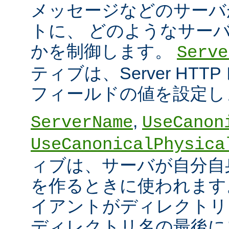
メッセージなどのサーバ
トに、 どのようなサー
かを制御します。
Serve
ティブは、Server HT
フィールドの値を設定し
,
ServerName
UseCanon
UseCanonicalPhysica
ィブは、サーバが自分自身
を作るときに使われます
イアントがディレクトリ
ディレクトリ名の最後に