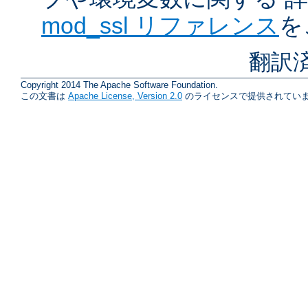
mod_ssl リファレンス
を
翻訳
Copyright 2014 The Apache Software Foundation.
この文書は
Apache License, Version 2.0
のライセンスで提供されていま