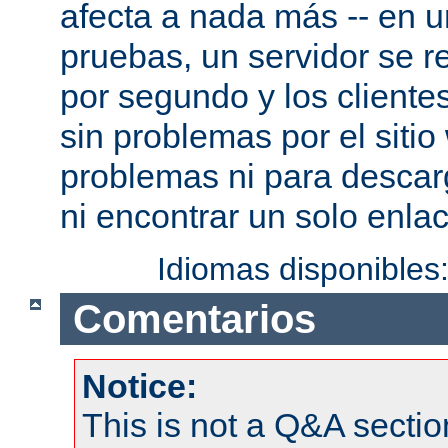
afecta a nada más -- en 
pruebas, un servidor se re
por segundo y los cliente
sin problemas por el sitio
problemas ni para descar
ni encontrar un solo enlac
Idiomas disponibles
Comentarios
Notice:
This is not a Q&A sect