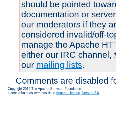
should be pointed towar
documentation or serve
our moderators if they a
considered invalid/off-t
manage the Apache HTTP
either our IRC channel, 
our
mailing lists
.
Comments are disabled fo
Copyright 2014 The Apache Software Foundation.
Licencia bajo los términos de la
Apache License, Version 2.0
.