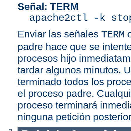
Señal: TERM
apache2ctl -k sto
Enviar las señales
TERM
padre hace que se intente
procesos hijo inmediatam
tardar algunos minutos. 
terminado todos los proce
el proceso padre. Cualqui
proceso terminará inmedi
ninguna petición posterio