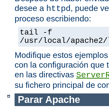
desee a
, puede ve
httpd
proceso escribiendo:
tail -f
/usr/local/apache2/
Modifique estos ejemplos
con la configuración que 
en las directivas
Server
su fichero principal de co
Parar Apache