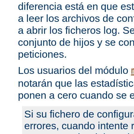
diferencia está en que es
a leer los archivos de con
a abrir los ficheros log. 
conjunto de hijos y se con
peticiones.
Los usuarios del módulo
notarán que las estadístic
ponen a cero cuando se e
Si su fichero de configu
errores, cuando intente re