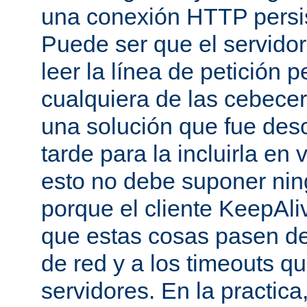
una conexión HTTP persis
Puede ser que el servido
leer la línea de petición p
cualquiera de las cebecer
una solución que fue des
tarde para la incluirla en 
esto no debe suponer ni
porque el cliente KeepAli
que estas cosas pasen de
de red y a los timeouts q
servidores. En la practic