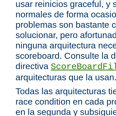
usar reinicios graceful, y 
normales de forma ocasio
problemas son bastante 
solucionar, pero afortun
ninguna arquitectura nece
scoreboard. Consulte la 
directiva
ScoreBoardFi
arquitecturas que la usan
Todas las arquitecturas 
race condition en cada pr
en la segunda y subsigui