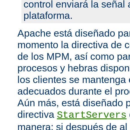
control enviará la seña
plataforma.
Apache está diseñado par
momento la directiva de c
de los MPM, así como pa
procesos y hebras disponi
los clientes se mantenga 
adecuados durante el proc
Aún más, está diseñado p
directiva
StartServers
manera: si después de a