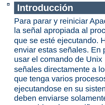
Introducción
Para parar y reiniciar Ap
la señal apropiada al pr
que se esté ejecutando.
enviar estas señales. En 
usar el comando de Unix
señales directamente a l
que tenga varios proces
ejecutandose en su siste
deben enviarse solamente