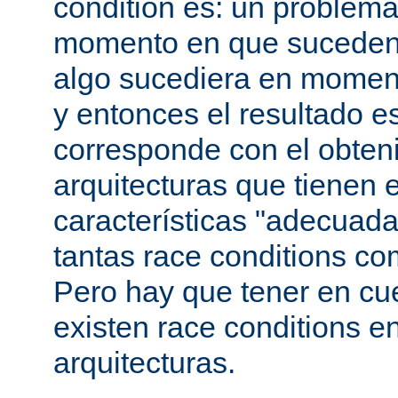
condition es: un problema
momento en que suceden 
algo sucediera en momen
y entonces el resultado 
corresponde con el obteni
arquitecturas que tienen 
características "adecuada
tantas race conditions co
Pero hay que tener en cu
existen race conditions e
arquitecturas.