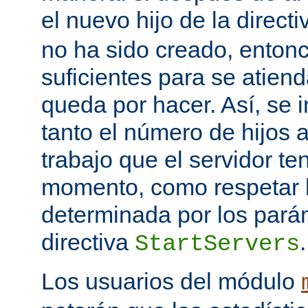
el nuevo hijo de la direct
no ha sido creado, entonc
suficientes para se atiend
queda por hacer. Así, se 
tanto el número de hijos 
trabajo que el servidor t
momento, como respetar l
determinada por los pará
directiva
.
StartServers
Los usuarios del módulo