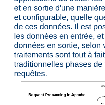
et en sortie d'une manièr
et configurable, quelle qu
de ces données. Il est pos
les données en entrée, et 
données en sortie, selon 
traitements sont tout à fa
traditionnelles phases de
requêtes.