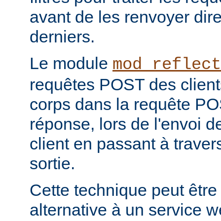
avant de les renvoyer dir
derniers.
Le module
mod_reflect
requêtes POST des clients
corps dans la requête POS
réponse, lors de l'envoi d
client en passant à travers 
sortie.
Cette technique peut être
alternative à un service 