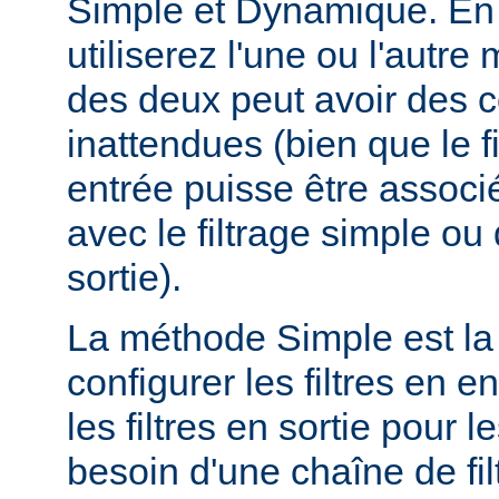
Simple et Dynamique. En 
utiliserez l'une ou l'autr
des deux peut avoir des
inattendues (bien que le f
entrée puisse être assoc
avec le filtrage simple o
sortie).
La méthode Simple est la
configurer les filtres en en
les filtres en sortie pour
besoin d'une chaîne de fil