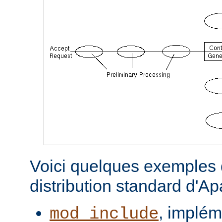
Voici quelques exemples d
distribution standard d'A
, implém
mod_include