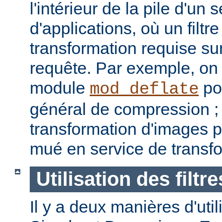
l'intérieur de la pile d'un 
d'applications, où un filtre
transformation requise sur
requête. Par exemple, on p
module
pou
mod_deflate
général de compression ; u
transformation d'images p
mué en service de transf
Utilisation des filtre
Il y a deux manières d'utilis