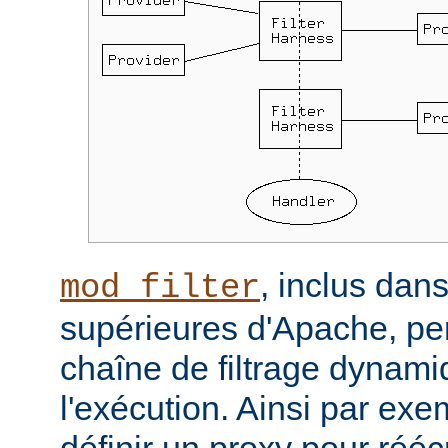
, inclus dans
mod_filter
supérieures d'Apache, per
chaîne de filtrage dynam
l'exécution. Ainsi par ex