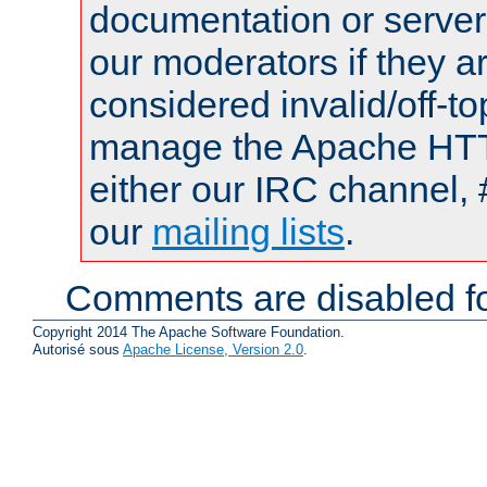
documentation or serve
our moderators if they a
considered invalid/off-t
manage the Apache HTTP
either our IRC channel, 
our
mailing lists
.
Comments are disabled fo
Copyright 2014 The Apache Software Foundation.
Autorisé sous
Apache License, Version 2.0
.