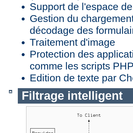
Support de l'espace 
Gestion du chargement 
décodage des formula
Traitement d'image
Protection des applica
comme les scripts PH
Edition de texte par C
Filtrage intelligent