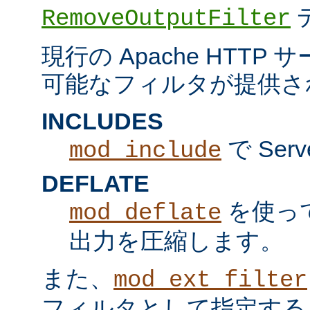
RemoveOutputFilter
現行の Apache HTT
可能なフィルタが提供さ
INCLUDES
で Serv
mod_include
DEFLATE
を使っ
mod_deflate
出力を圧縮します。
また、
mod_ext_filter
フィルタとして指定する