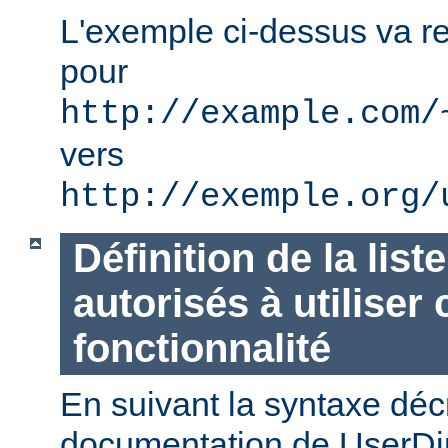
L'exemple ci-dessus va re
pour
http://example.com/
vers
http://exemple.org/
Définition de la list
autorisés à utiliser 
fonctionnalité
En suivant la syntaxe décr
documentation de UserDi