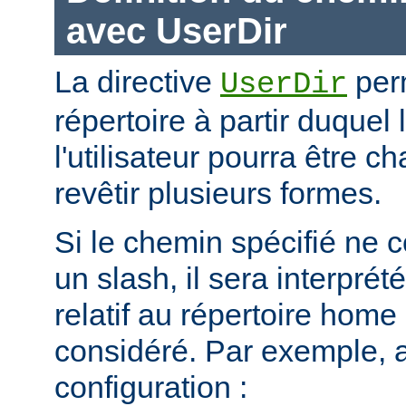
avec UserDir
La directive
perm
UserDir
répertoire à partir duquel
l'utilisateur pourra être c
revêtir plusieurs formes.
Si le chemin spécifié ne
un slash, il sera interpr
relatif au répertoire home d
considéré. Par exemple, 
configuration :