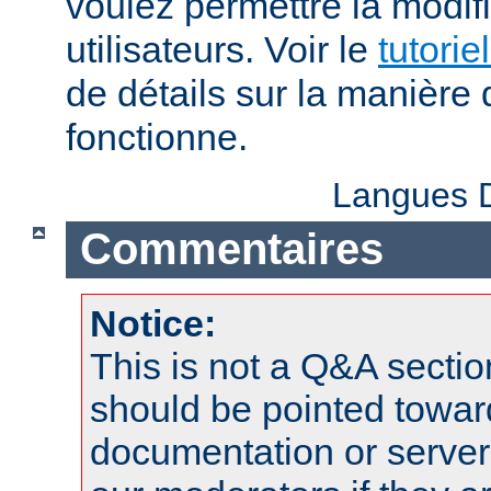
voulez permettre la modif
utilisateurs. Voir le
tutorie
de détails sur la manière 
fonctionne.
Langues D
Commentaires
Notice:
This is not a Q&A sect
should be pointed towar
documentation or serve