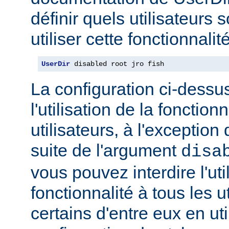
définir quels utilisateurs 
utiliser cette fonctionnalité
UserDir
 disabled root jro fish
La configuration ci-dessus
l'utilisation de la fonction
utilisateurs, à l'exception 
suite de l'argument
disa
vous pouvez interdire l'uti
fonctionnalité à tous les u
certains d'entre eux en ut