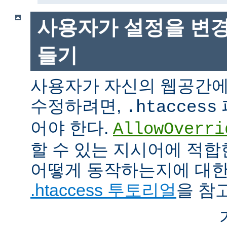
사용자가 설정을 변경
들기
사용자가 자신의 웹공간에
수정하려면,
.htaccess
어야 한다.
AllowOverri
할 수 있는 지시어에 적합
어떻게 동작하는지에 대한
.htaccess 투토리얼
을 참