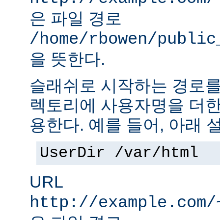
은 파일 경로
/home/rbowen/public
을 뜻한다.
슬래쉬로 시작하는 경로를
렉토리에 사용자명을 더한
용한다. 예를 들어, 아래 
UserDir /var/html
URL
http://example.com/