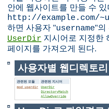
안에 웹사이트를 만들 수 있다
http://example.com/~
하면 사용자 "
"
username
지시어로 지정한 
UserDir
페이지를 가져오게 된다.
사용자별 웹디렉토리
관련된 모듈
관련된 지시어
mod_userdir
UserDir
DirectoryMatch
AllowOverride