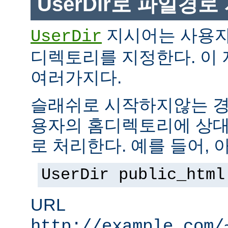
UserDir로 파일경
지시어는 사용자
UserDir
디렉토리를 지정한다. 이
여러가지다.
슬래쉬로 시작하지않는 경
용자의 홈디렉토리에 상대
로 처리한다. 예를 들어, 
UserDir public_html
URL
http://example.com/