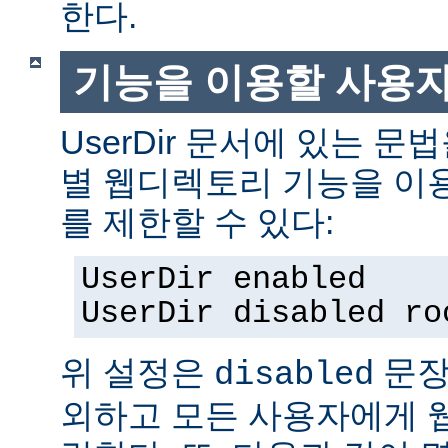
한다.
기능을 이용할 사용
UserDir 문서에 있는 
별 웹디렉토리 기능을 이
를 제한할 수 있다:
UserDir enabled
UserDir disabled ro
위 설정은
문장
disabled
외하고 모든 사용자에게 