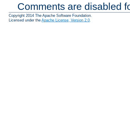
Comments are disabled fo
Copyright 2014 The Apache Software Foundation.
Licensed under the
Apache License, Version 2.0
.