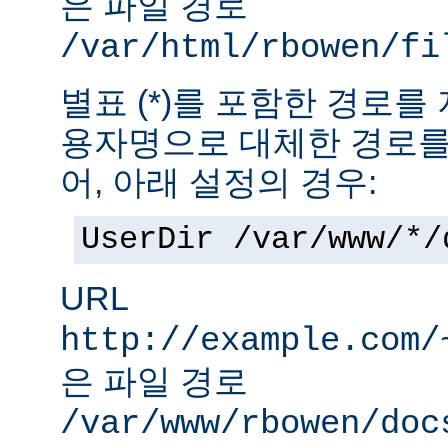
은 파일 경로
/var/html/rbowen/fi
별표 (*)를 포함한 경로를
용자명으로 대체한 경로를
어, 아래 설정의 경우:
UserDir /var/www/*/
URL
http://example.com/
은 파일 경로
/var/www/rbowen/doc