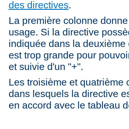
des directives
.
La première colonne donne l
usage. Si la directive possè
indiquée dans la deuxième c
est trop grande pour pouvoir
et suivie d'un "+".
Les troisième et quatrième
dans lesquels la directive e
en accord avec le tableau 