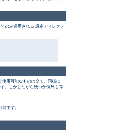
てのみ適用される 設定ディレクテ
で使用可能なものは全て、同様に
す。しかしながら幾つか例外も存
可能です。