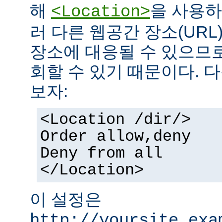
해
을 사용하
<Location>
러 다른 웹공간 장소(UR
장소에 대응될 수 있으므로
회할 수 있기 때문이다. 
보자:
<Location /dir/>
Order allow,deny
Deny from all
</Location>
이 설정은
http://yoursite.exa