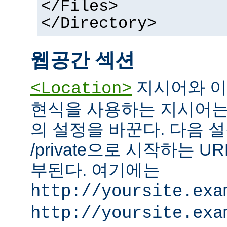
</Files>
</Directory>
웹공간 섹션
지시어와 이
<Location>
현식을 사용하는 지시어는
의 설정을 바꾼다. 다음 설
/private으로 시작하는 
부된다. 여기에는
http://yoursite.exa
http://yoursite.exa