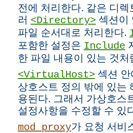
전에 처리한다. 같은 디
러
섹션이 
<Directory>
파일 순서대로 처리한다.
포함한 설정은
Include
한 파일 내용이 있는 것처
섹션 안
<VirtualHost>
상호스트 정의 밖에 있는
용된다. 그래서 가상호스
설정사항을 수정할 수 있다
가 요청 서비
mod_proxy