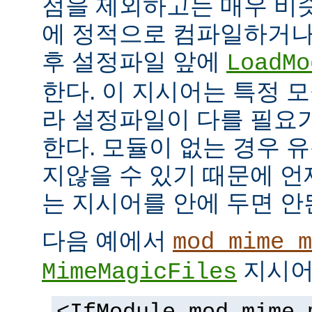
점을 제외하고는 매우 비
에 정적으로 컴파일하거나
후 설정파일 앞에
LoadMo
한다. 이 지시어는 특정 
라 설정파일이 다를 필요
한다. 모듈이 없는 경우 
지않을 수 있기 때문에 
는 지시어를 안에 두면 안
다음 예에서
mod_mime_m
지시어
MimeMagicFiles