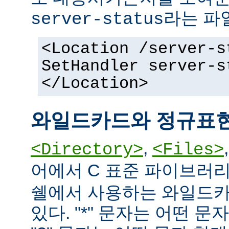
라는 파
server-status
<Location /server-s
SetHandler server-s
</Location>
와일드카드와 정규표
,
<Directory>
<Files>
어에서 C 표준 파이브러
쉘에서 사용하는 와일드카
있다. "*" 문자는 어떤 