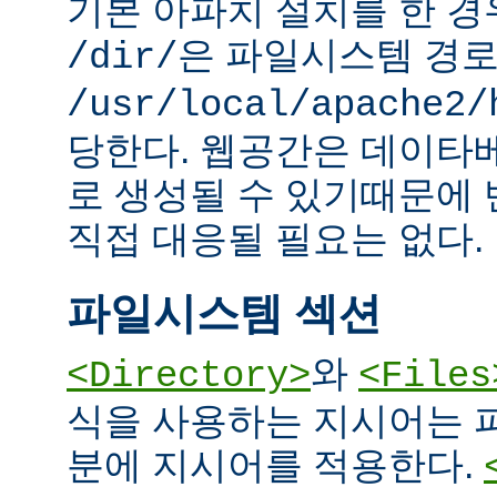
기본 아파치 설치를 한 경
은 파일시스템 경
/dir/
/usr/local/apache2/
당한다. 웹공간은 데이타
로 생성될 수 있기때문에
직접 대응될 필요는 없다.
파일시스템 섹션
와
<Directory>
<Files
식을 사용하는 지시어는 
분에 지시어를 적용한다.