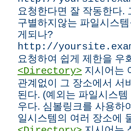
요청한다면 잘 작동한다.
구별하지않는 파일시스템
게되나?
http://yoursite.exa
요청하여 쉽게 제한을 우회
지시어는 
<Directory>
관계없이 그 장소에서 서
된다. (예외는 파일시스템
우다. 심볼링크를 사용하
일시스템의 여러 장소에 둘
지시어는 
<Directory>