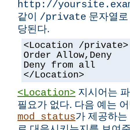
http://yoursite.exa
같이
문자열로 
/private
당된다.
<Location /private>
Order Allow,Deny
Deny from all
</Location>
지시어는 파
<Location>
필요가 없다. 다음 예는 어
가 제공하는
mod_status
로 대응시키는지를 보여준