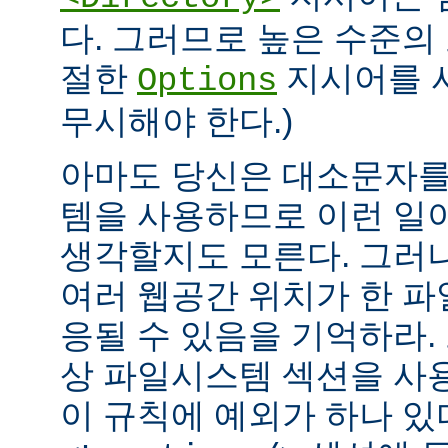
다. 그러므로 높은 수준의
절한
지시어를 
Options
무시해야 한다.)
아마도 당신은 대소문자를
템을 사용하므로 이런 일
생각할지도 모른다. 그러
여러 웹공간 위치가 한 
응될 수 있음을 기억하라.
상 파일시스템 섹션을 사
이 규칙에 예외가 하나 있