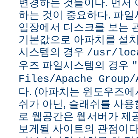
변경하는 것들이다. 먼저 
하는 것이 중요하다. 파
입장에서 디스크를 보는 관
기본값으로 아파치를 설치
시스템의 경우
/usr/loc
우즈 파일시스템의 경우
"
Files/Apache Group/
다. (아파치는 윈도우즈에
쉬가 아닌, 슬래쉬를 사용
로 웹공간은 웹서버가 제
보게될 사이트의 관점이다