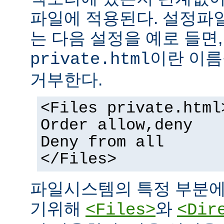
파일에 적용된다. 설정파
는 다음 설정을 예로 들면
이란 이름
private.html
거부한다.
<Files private.html
Order allow,deny
Deny from all
</Files>
파일시스템의 특정 부분에
기위해
와
<Files>
<Dir