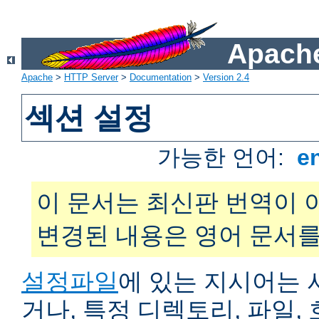
Apache
Apache
>
HTTP Server
>
Documentation
>
Version 2.4
섹션 설정
가능한 언어:
e
이 문서는 최신판 번역이 
변경된 내용은 영어 문서를
설정파일
에 있는 지시어는 
거나, 특정 디렉토리, 파일, 