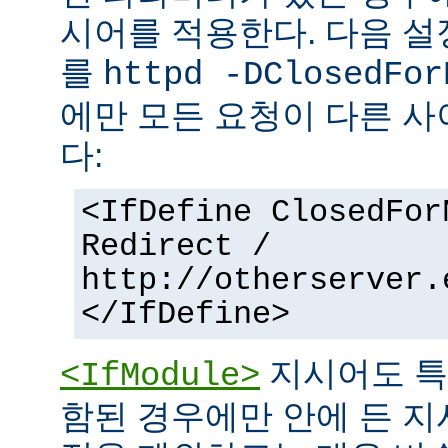
시어를 적용한다. 다음 설
를
httpd -DClosedFor
에만 모든 요청이 다른 
다:
<IfDefine ClosedFor
Redirect /
http://otherserver.
</IfDefine>
지시어도 특
<IfModule>
함된 경우에만 안에 든 