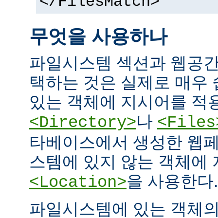
</FilesMatch>
무엇을 사용하나
파일시스템 섹션과 웹공간
택하는 것은 실제로 매우
있는 객체에 지시어를 적
나
<Directory>
<Files
타베이스에서 생성한 웹페
스템에 있지 않는 객체에
을 사용한다.
<Location>
파일시스템에 있는 객체의