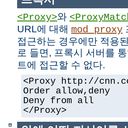
와
<Proxy>
<ProxyMatc
URL에 대해
mod_proxy
접근하는 경우에만 적용된
로 들면, 프록시 서버를 
트에 접근할 수 없다.
<Proxy http://cnn.c
Order allow,deny
Deny from all
</Proxy>