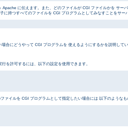
Apache に伝えます。また、どのファイルが CGI ファイルかを サ
子に持つすべてのファイルを CGI プログラムとしてみなすことをサー
場合にどうやって CGI プログラムを 使えるようにするかを説明して
 実行を許可するには、以下の設定を使用できます。
ファイルを CGI プログラムとして指定したい場合には 以下のような