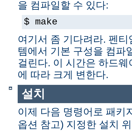
을 컴파일할 수 있다:
$ make
여기서 좀 기다려라. 펜티엄 
템에서 기본 구성을 컴파일
걸린다. 이 시간은 하드
에 따라 크게 변한다.
설치
이제 다음 명령어로 패키
옵션 참고) 지정한 설치 