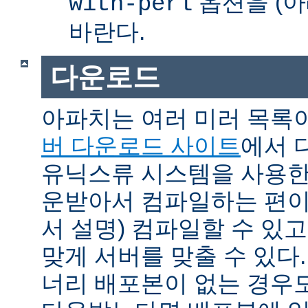
옵션을 (아
with-perl
바란다.
다운로드
아파치는 여러 미러 목록
버 다운로드 사이트
에서 
유닉스류 시스템을 사용한
운받아서 컴파일하는 편이 
서 설명) 컴파일할 수 있고
맞게 서버를 맞출 수 있다.
너리 배포본이 없는 경우