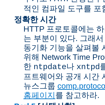
적인 컴파일 도구를 포
정확한 시간
HTTP 프로토콜에는 
는 부분이 있다. 그래서
동기화 기능을 살펴볼 
위해 Network Time Pr
한
나
ntpdate
xntpd
프트웨어와 공개 시간 
뉴스그룹
comp.protocol
홈페이지
를 참고하라.