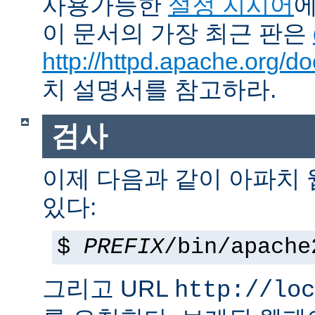
사용가능한
설정 지시어
에
이 문서의 가장 최근 판은
http://httpd.apache.org/do
치 설명서를 참고하라.
검사
이제 다음과 같이 아파치
있다:
$
PREFIX
/bin/apache
그리고 URL
http://loc