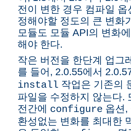
전이 변한 경우 컴파일 옵
정해야할 정도의 큰 변화가
모듈도 모듈 API의 변화
해야 한다.
작은 버전을 한단계 업그
를 들어, 2.0.55에서 2.0.5
작업은 기존의 문
install
파일을 수정하지 않는다. 
전간에
옵션, 
configure
환성없는 변화를 최대한 