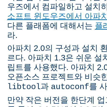
우즈에서 컴파일하고 설치
소프트 윈도우즈에서 아파치
다른 플래폼에 대해서는
플
라.
아파치 2.0의 구성과 설치 환
르다. 아파치 1.3은 쉬운 
립트를 사용했다. 아파치 2.
오픈소스 프로젝트와 비슷한
과
를 
libtool
autoconf
만약 작은 버전을 한단계 