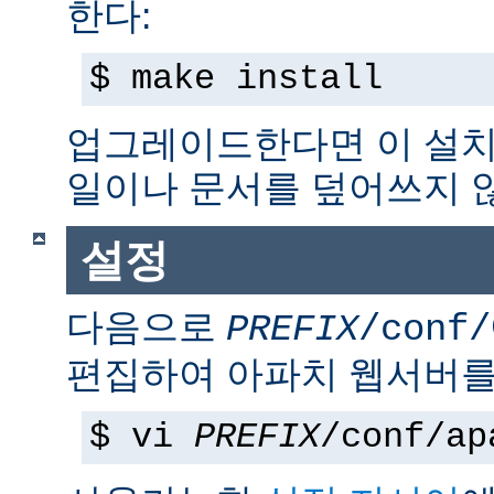
한다:
$ make install
업그레이드한다면 이 설치
일이나 문서를 덮어쓰지 
설정
다음으로
PREFIX
/conf/
편집하여 아파치 웹서버를
$ vi
PREFIX
/conf/ap