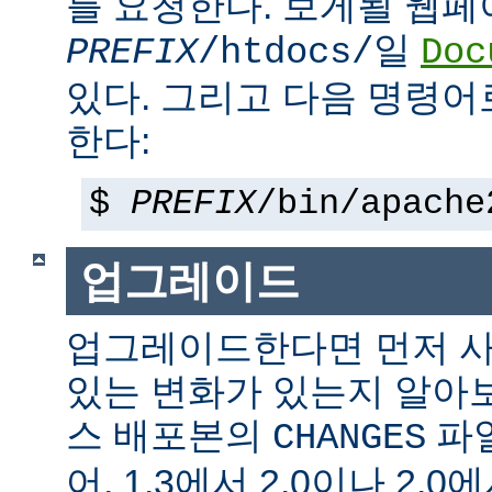
를 요청한다. 보게될 웹
일
PREFIX
/htdocs/
Doc
있다. 그리고 다음 명령어
한다:
$
PREFIX
/bin/apache
업그레이드
업그레이드한다면 먼저 사
있는 변화가 있는지 알아
스 배포본의
파일
CHANGES
어, 1.3에서 2.0이나 2.0