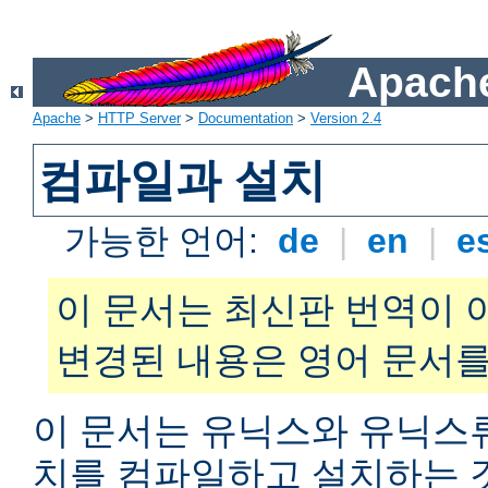
Apache
Apache
>
HTTP Server
>
Documentation
>
Version 2.4
컴파일과 설치
가능한 언어:
de
|
en
|
e
이 문서는 최신판 번역이 
변경된 내용은 영어 문서를
이 문서는 유닉스와 유닉스
치를 컴파일하고 설치하는 