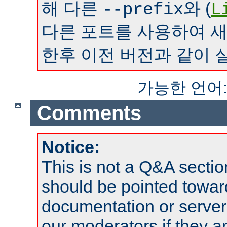
해 다른
와 (
--prefix
L
다른 포트를 사용하여 
한후 이전 버전과 같이 
가능한 언어
Comments
Notice:
This is not a Q&A sect
should be pointed towar
documentation or serve
our moderators if they a