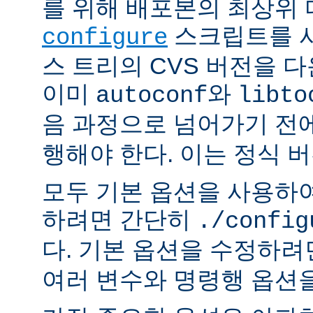
를 위해 배포본의 최상위
스크립트를 사
configure
스 트리의 CVS 버전을 
이미
와
autoconf
libto
음 과정으로 넘어가기 전
행해야 한다. 이는 정식 
모두 기본 옵션을 사용하
하려면 간단히
./config
다. 기본 옵션을 수정하
여러 변수와 명령행 옵션