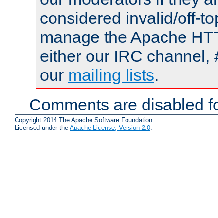
considered invalid/off-t
manage the Apache HTTP
either our IRC channel, 
our
mailing lists
.
Comments are disabled fo
Copyright 2014 The Apache Software Foundation.
Licensed under the
Apache License, Version 2.0
.