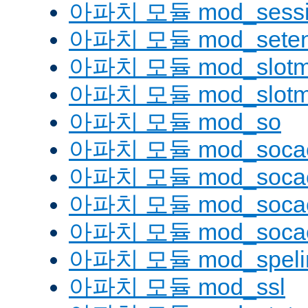
아파치 모듈 mod_sessi
아파치 모듈 mod_seten
아파치 모듈 mod_slotm
아파치 모듈 mod_slot
아파치 모듈 mod_so
아파치 모듈 mod_soca
아파치 모듈 mod_socac
아파치 모듈 mod_socac
아파치 모듈 mod_socac
아파치 모듈 mod_speli
아파치 모듈 mod_ssl