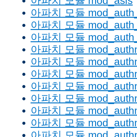
아파치 모듈 mod_asis
아파치 모듈 mod_auth_
아파치 모듈 mod_auth_d
아파치 모듈 mod_auth_
아파치 모듈 mod_authn
아파치 모듈 mod_authn
아파치 모듈 mod_authn
아파치 모듈 mod_auth
아파치 모듈 mod_authn_
아파치 모듈 mod_authn
아파치 모듈 mod_authnz
아파치 모듈 mod_authn