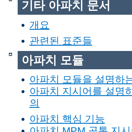
기타 아파치 문서
개요
관련된 표준들
아파치 모듈
아파치 모듈을 설명하
아파치 지시어를 설명
의
아파치 핵심 기능
아파치 MPM 공통 지