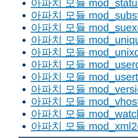
아파치 모듈 mod_statu
아파치 모듈 mod_substi
아파치 모듈 mod_suex
아파치 모듈 mod_uniqu
아파치 모듈 mod_unix
아파치 모듈 mod_userd
아파치 모듈 mod_usert
아파치 모듈 mod_versi
아파치 모듈 mod_vhost_
아파치 모듈 mod_watc
아파치 모듈 mod_xml2