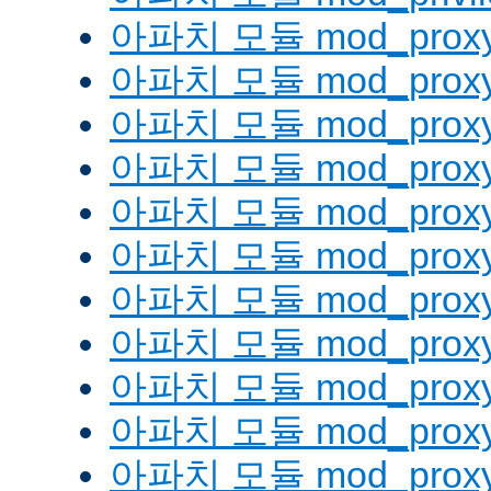
아파치 모듈 mod_prox
아파치 모듈 mod_proxy
아파치 모듈 mod_proxy_
아파치 모듈 mod_proxy
아파치 모듈 mod_proxy
아파치 모듈 mod_proxy_
아파치 모듈 mod_proxy
아파치 모듈 mod_proxy
아파치 모듈 mod_proxy
아파치 모듈 mod_proxy
아파치 모듈 mod_proxy