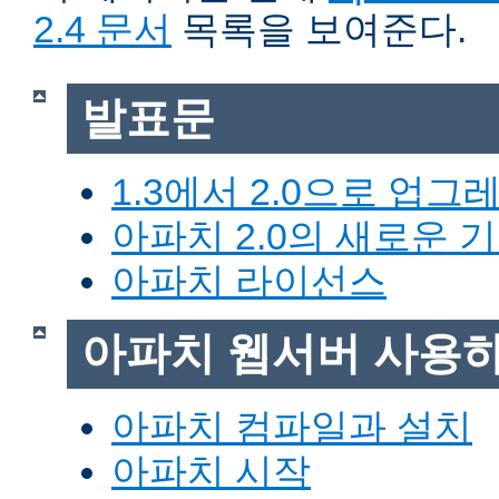
2.4 문서
목록을 보여준다.
발표문
1.3에서 2.0으로 업그
아파치 2.0의 새로운 
아파치 라이선스
아파치 웹서버 사용
아파치 컴파일과 설치
아파치 시작