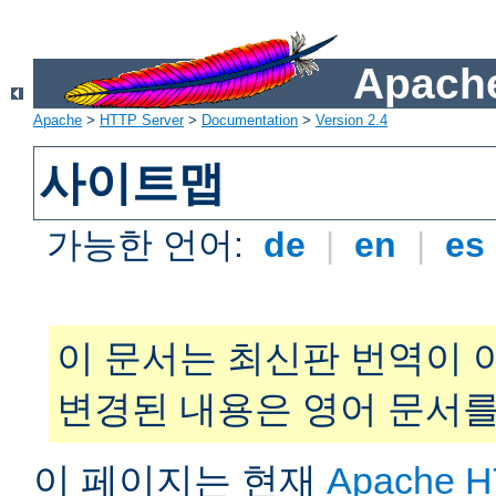
Apache
Apache
>
HTTP Server
>
Documentation
>
Version 2.4
사이트맵
가능한 언어:
de
|
en
|
es
이 문서는 최신판 번역이 
변경된 내용은 영어 문서를
이 페이지는 현재
Apache H