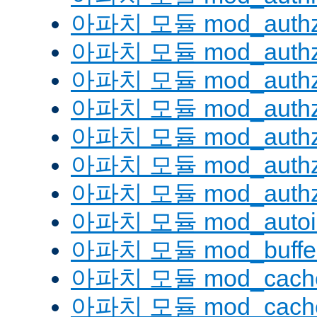
아파치 모듈 mod_authz
아파치 모듈 mod_authz
아파치 모듈 mod_auth
아파치 모듈 mod_authz_
아파치 모듈 mod_authz
아파치 모듈 mod_authz
아파치 모듈 mod_authz
아파치 모듈 mod_autoi
아파치 모듈 mod_buffe
아파치 모듈 mod_cach
아파치 모듈 mod_cache