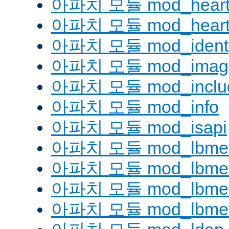
아파치 모듈 mod_heart
아파치 모듈 mod_heartm
아파치 모듈 mod_ident
아파치 모듈 mod_imag
아파치 모듈 mod_inclu
아파치 모듈 mod_info
아파치 모듈 mod_isapi
아파치 모듈 mod_lbmeth
아파치 모듈 mod_lbmeth
아파치 모듈 mod_lbmetho
아파치 모듈 mod_lbmeth