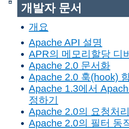
개발자 문서
개요
Apache API 설명
APR의 메모리할당 디
Apache 2.0 문서화
Apache 2.0 훅(hook)
Apache 1.3에서 Apa
정하기
Apache 2.0의 요청처
Apache 2.0의 필터 