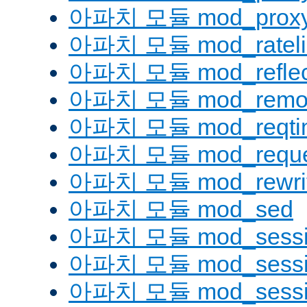
아파치 모듈 mod_proxy_
아파치 모듈 mod_rateli
아파치 모듈 mod_reflec
아파치 모듈 mod_remot
아파치 모듈 mod_reqti
아파치 모듈 mod_reque
아파치 모듈 mod_rewri
아파치 모듈 mod_sed
아파치 모듈 mod_sessi
아파치 모듈 mod_sessio
아파치 모듈 mod_sessio