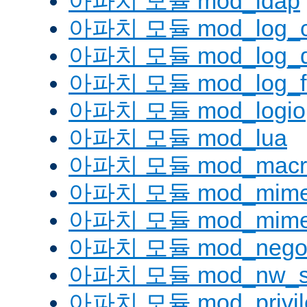
아파치 모듈 mod_ldap
아파치 모듈 mod_log_co
아파치 모듈 mod_log_d
아파치 모듈 mod_log_fo
아파치 모듈 mod_logio
아파치 모듈 mod_lua
아파치 모듈 mod_macr
아파치 모듈 mod_mim
아파치 모듈 mod_mime
아파치 모듈 mod_negoti
아파치 모듈 mod_nw_s
아파치 모듈 mod_privil