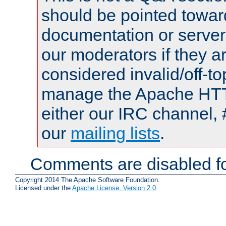
should be pointed towar
documentation or serve
our moderators if they a
considered invalid/off-t
manage the Apache HTTP
either our IRC channel, 
our
mailing lists
.
Comments are disabled fo
Copyright 2014 The Apache Software Foundation.
Licensed under the
Apache License, Version 2.0
.