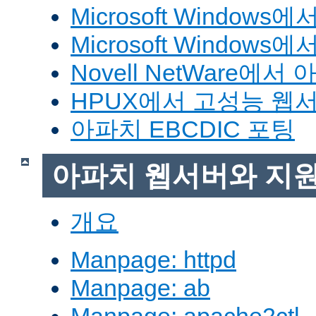
Microsoft Window
Microsoft Windo
Novell NetWare에
HPUX에서 고성능 웹
아파치 EBCDIC 포팅
아파치 웹서버와 지
개요
Manpage: httpd
Manpage: ab