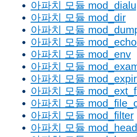
아파치 모듈 mod_dialu
아파치 모듈 mod_dir
아파치 모듈 mod_dump
아파치 모듈 mod_echo
아파치 모듈 mod_env
아파치 모듈 mod_examp
아파치 모듈 mod_expir
아파치 모듈 mod_ext_fil
아파치 모듈 mod_file_c
아파치 모듈 mod_filter
아파치 모듈 mod_head