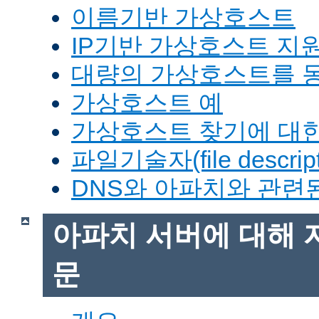
이름기반 가상호스트
IP기반 가상호스트 지
대량의 가상호스트를 
가상호스트 예
가상호스트 찾기에 대한
파일기술자(file descrip
DNS와 아파치와 관련
아파치 서버에 대해 
문