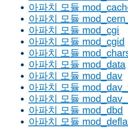
아파치 모듈 mod_cache
아파치 모듈 mod_cern_
아파치 모듈 mod_cgi
아파치 모듈 mod_cgid
아파치 모듈 mod_charse
아파치 모듈 mod_data
아파치 모듈 mod_dav
아파치 모듈 mod_dav_
아파치 모듈 mod_dav_l
아파치 모듈 mod_dbd
아파치 모듈 mod_defla