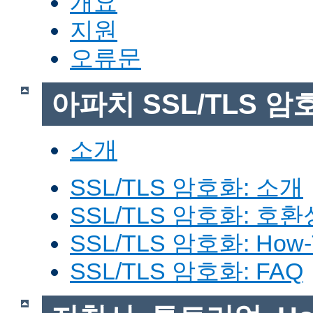
개요
지원
오류문
아파치 SSL/TLS 암
소개
SSL/TLS 암호화: 소개
SSL/TLS 암호화: 호환
SSL/TLS 암호화: How-
SSL/TLS 암호화: FAQ