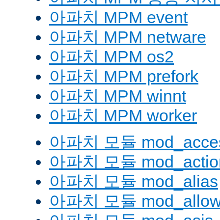
아파치 MPM event
아파치 MPM netware
아파치 MPM os2
아파치 MPM prefork
아파치 MPM winnt
아파치 MPM worker
아파치 모듈 mod_acces
아파치 모듈 mod_actio
아파치 모듈 mod_alias
아파치 모듈 mod_allow