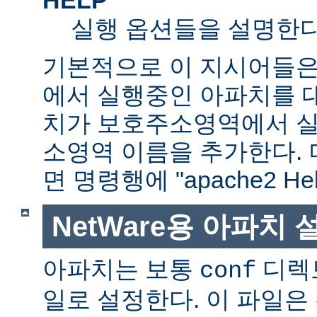
실행 옵션들을 설명한다
기본적으로 이 지시어들은
에서 실행중인 아파치를 
치가 보호주소영역에서 실행
소영역 이름을 추가한다. 
면 명령행에 "apache2 H
NetWare용 아파치
아파치는 보통
디렉
conf
일로 설정한다. 이 파일은