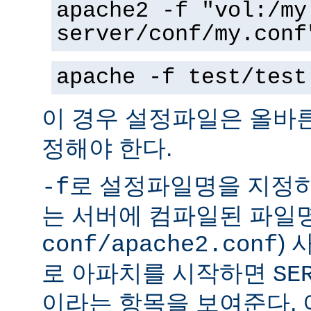
apache2 -f "vol:/my
server/conf/my.conf
apache -f test/test
이 경우 설정파일은 올바
정해야 한다.
로 설정파일명을 지정하
-f
는 서버에 컴파일된 파일명
)
conf/apache2.conf
로 아파치를 시작하면
SE
이라는 항목을 보여준다.