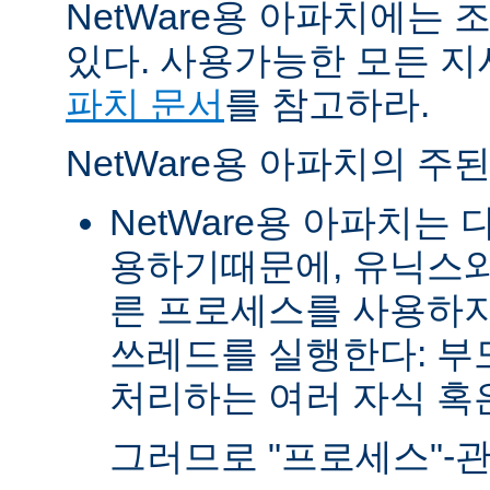
NetWare용 아파치에는
있다. 사용가능한 모든 
파치 문서
를 참고하라.
NetWare용 아파치의 주
NetWare용 아파치는
용하기때문에, 유닉스와
른 프로세스를 사용하지
쓰레드를 실행한다: 부
처리하는 여러 자식 혹은 
그러므로 "프로세스"-