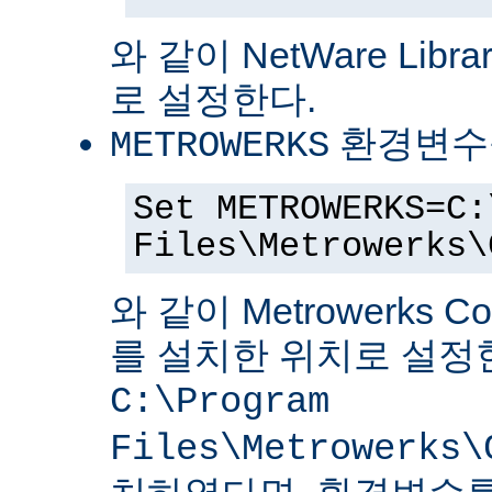
와 같이 NetWare Librar
로 설정한다.
환경변수
METROWERKS
Set METROWERKS=C:
Files\Metrowerks\
와 같이 Metrowerks C
를 설치한 위치로 설정
C:\Program
Files\Metrowerks\