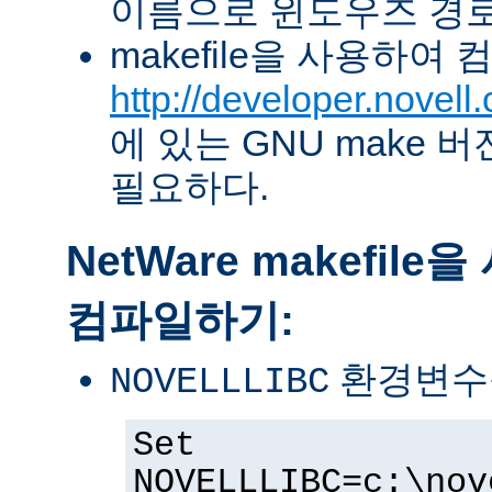
이름으로 윈도우즈 경로
makefile을 사용하여
http://developer.novel
에 있는 GNU make 버전 
필요하다.
NetWare makefil
컴파일하기:
환경변수
NOVELLLIBC
Set
NOVELLLIBC=c:\nov