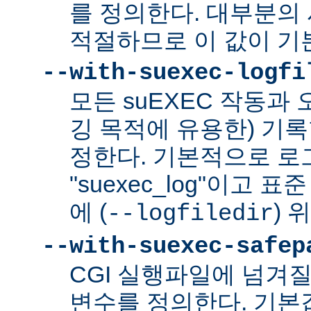
를 정의한다. 대부분의 
적절하므로 이 값이 기
--with-suexec-logfi
모든 suEXEC 작동과
깅 목적에 유용한) 기
정한다. 기본적으로 로
"suexec_log"이고
에 (
) 
--logfiledir
--with-suexec-safep
CGI 실행파일에 넘겨질
변수를 정의한다. 기본