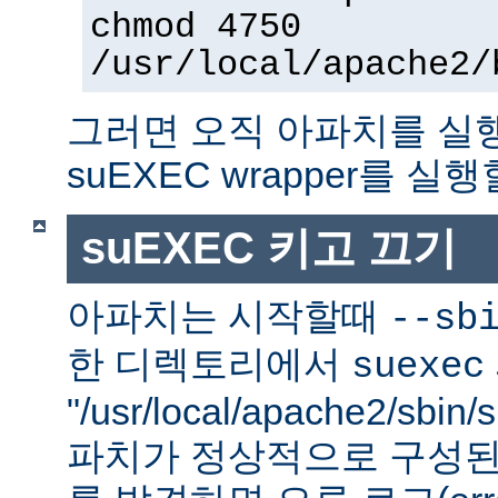
chmod 4750
/usr/local/apache2/
그러면 오직 아파치를 실
suEXEC wrapper를 실행
suEXEC 키고 끄기
아파치는 시작할때
--sb
한 디렉토리에서
suexec
"/usr/local/apache2/sbi
파치가 정상적으로 구성된 su