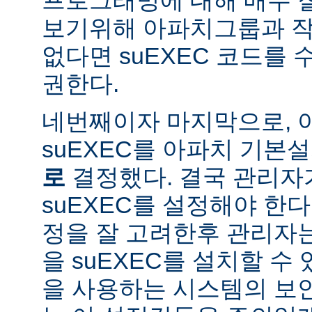
보기위해 아파치그룹과 작
없다면 suEXEC 코드를
권한다.
네번째이자 마지막으로,
suEXEC를 아파치 기본
로
결정했다. 결국 관리자
suEXEC를 설정해야 한다.
정을 잘 고려한후 관리자
을 suEXEC를 설치할 수 
을 사용하는 시스템의 보