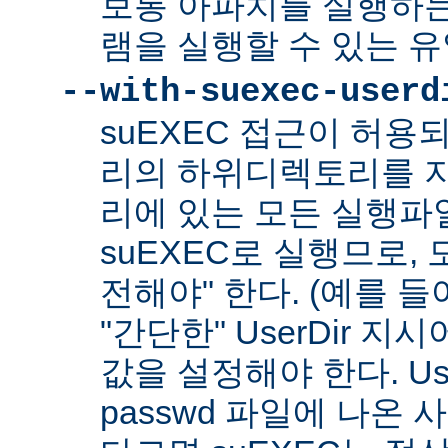
보통 아파치를 실행하
램을 실행할 수 있는 
--with-suexec-userd
suEXEC 접근이 허용
리의 하위디렉토리를 지
리에 있는 모든 실행파
suEXEC로 실행므로,
전해야" 한다. (예를 들어
"간단한" UserDir 
값을 설정해야 한다. Us
passwd 파일에 나온