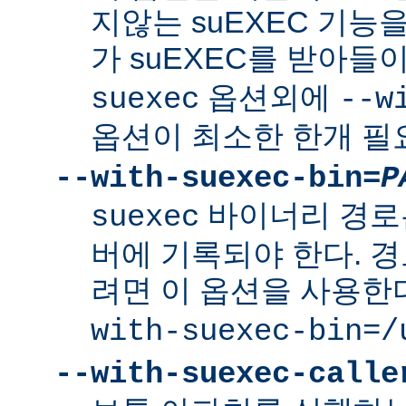
지않는 suEXEC 기능을
가 suEXEC를 받아
옵션외에
suexec
--w
옵션이 최소한 한개 필
--with-suexec-bin=
P
바이너리 경로
suexec
버에 기록되야 한다. 
려면 이 옵션을 사용한
with-suexec-bin=/
--with-suexec-calle