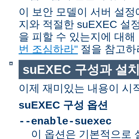
이 보안 모델이 서버 설정
지와 적절한 suEXEC 설
을 피할 수 있는지에 대해
번 조심하라"
절을 참고하
suEXEC 구성과 설
이제 재미있는 내용이 시
suEXEC 구성 옵션
--enable-suexec
이 옵션은 기본적으로