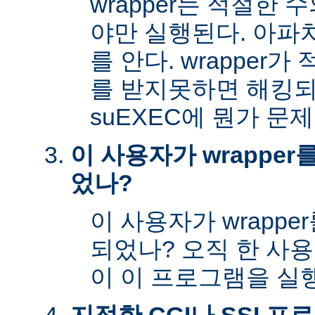
wrapper는 적절한
야만 실행된다. 아파
를 안다. wrapper
를 받지못하면 해킹
suEXEC에 뭔가 문
이 사용자가 wrappe
었나?
이 사용자가 wrapp
되었나? 오직 한 사
이 이 프로그램을 실행