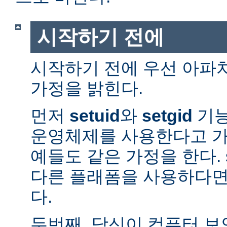
시작하기 전에
시작하기 전에 우선 아파
가정을 밝힌다.
먼저
setuid
와
setgid
기능
운영체제를 사용한다고 가
예들도 같은 가정을 한다. 
다른 플래폼을 사용하다면
다.
두번째, 당신이 컴퓨터 보