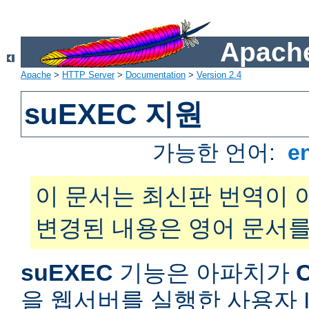
Apache
Apache
>
HTTP Server
>
Documentation
>
Version 2.4
suEXEC 지원
가능한 언어:
e
이 문서는 최신판 번역이 
변경된 내용은 영어 문서를
suEXEC
기능은 아파치가
을 웹서버를 실행한 사용자 