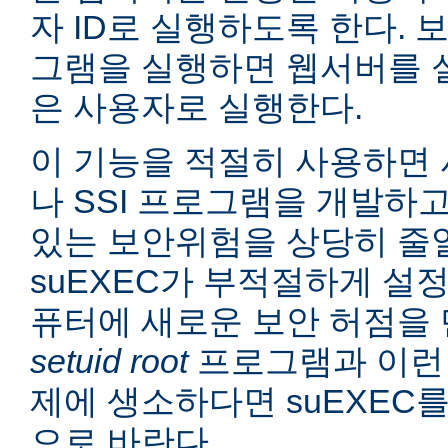
자 ID로 실행하도록 한다. 보
그램을 실행하면 웹서버를 
은 사용자로 실행한다.
이 기능을 적절히 사용하면 
나 SSI 프로그램을 개발하
있는 보안위험을 상당히 줄일
suEXEC가 부적절하게 설
퓨터에 새로운 보안 허점을 
setuid root
프로그램과 이런
제에 생소하다면 suEXEC
으로 바란다.