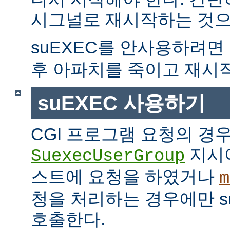
시그널로 재시작하는 것으
suEXEC를 안사용하려면
후 아파치를 죽이고 재시
suEXEC 사용하기
CGI 프로그램 요청의 경
지시
SuexecUserGroup
스트에 요청을 하였거나
m
청을 처리하는 경우에만 suE
호출한다.