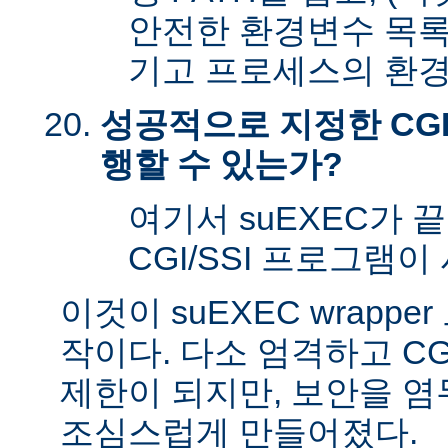
안전한 환경변수 목록
기고 프로세스의 환경
성공적으로 지정한 CGI
행할 수 있는가?
여기서 suEXEC가 
CGI/SSI 프로그램이
이것이 suEXEC wrapp
작이다. 다소 엄격하고 CG
제한이 되지만, 보안을 
조심스럽게 만들어졌다.