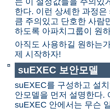
는 이 설정값들을 주의있
한다. 이런 상세한 과정은 
큼 주의있고 단호한 사람만
하도록 아파치그룹이 원하
아직도 사용하길 원하는가?
제 시작하자!
suEXEC 보안모델
suEXEC를 구성하고 설
안모델을 먼저 설명한다. 
suEXEC 안에서는 무슨