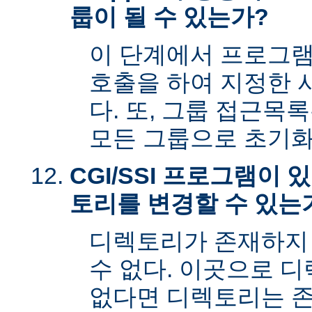
룹이 될 수 있는가?
이 단계에서 프로그램은 s
호출을 하여 지정한 
다. 또, 그룹 접근목
모든 그룹으로 초기화
CGI/SSI 프로그램이
토리를 변경할 수 있는
디렉토리가 존재하지
수 없다. 이곳으로 
없다면 디렉토리는 존