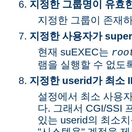
지정한 그룹명이 유효
지정한 그룹이 존재
지정한 사용자가 super
현재 suEXEC는
roo
램을 실행할 수 없도록
지정한 userid가 최소
설정에서 최소 사용자
다. 그래서 CGI/SS
있는 userid의 최소
"시스템용" 계정을 