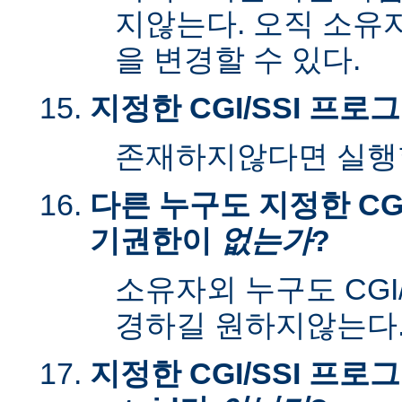
지않는다. 오직 소유
을 변경할 수 있다.
지정한 CGI/SSI 프
존재하지않다면 실행할
다른 누구도 지정한 CGI
기권한이
없는가
?
소유자외 누구도 CGI
경하길 원하지않는다
지정한 CGI/SSI 프로그