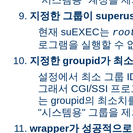
지정한 그룹이 superu
현재 suEXEC는
roo
로그램을 실행할 수 
지정한 groupid가 최
설정에서 최소 그룹 I
그래서 CGI/SSI 프
는 groupid의 최소
"시스템용" 그룹을 
wrapper가 성공적으