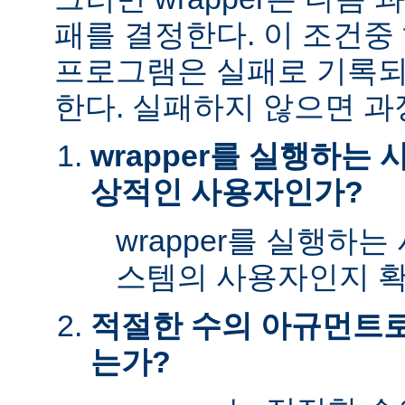
패를 결정한다. 이 조건
프로그램은 실패로 기록되
한다. 실패하지 않으면 과
wrapper를 실행하는
상적인 사용자인가?
wrapper를 실행하
스템의 사용자인지 확
적절한 수의 아규먼트로 
는가?