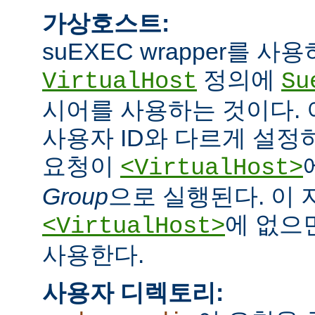
가상호스트:
suEXEC wrapper를 
정의에
VirtualHost
Su
시어를 사용하는 것이다.
사용자 ID와 다르게 설정하
요청이
<VirtualHost>
Group
으로 실행된다. 이
에 없으면
<VirtualHost>
사용한다.
사용자 디렉토리: