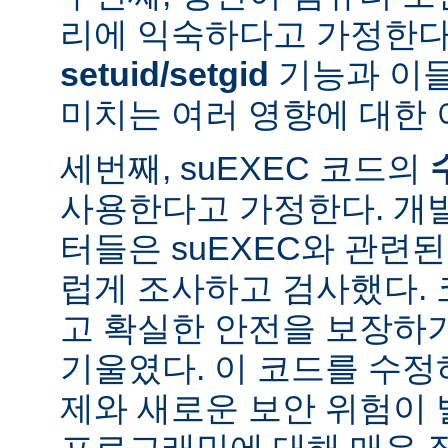
리에 익숙하다고 가정한다
setuid/setgid
기능과 이
미치는 여러 영향에 대한 
세번째, suEXEC 코드의
사용한다고 가정한다. 개
터들은 suEXEC와 관련
럽게 조사하고 검사했다.
고 확실한 안전을 보장하
기울였다. 이 코드를 수
제와 새로운 보안 위험이 
프로그래밍에 대해 매우 