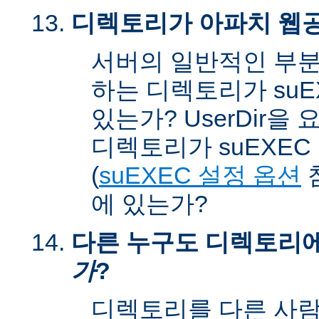
디렉토리가 아파치 웹공
서버의 일반적인 부분
하는 디렉토리가 suEX
있는가? UserDir을
디렉토리가 suEXEC u
(
suEXEC 설정 옵션
에 있는가?
다른 누구도 디렉토리
가
?
디렉토리를 다른 사