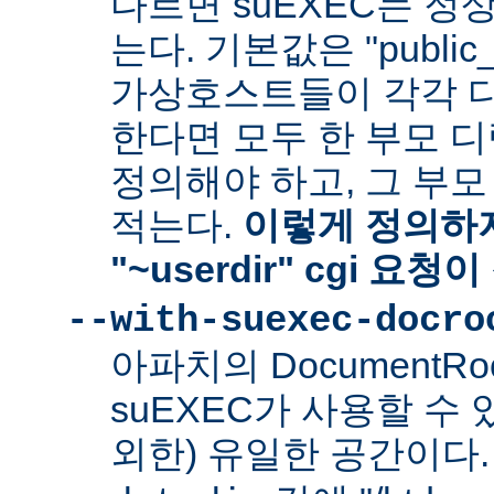
다르면 suEXEC는 정
는다. 기본값은 "public_
가상호스트들이 각각 다른
한다면 모두 한 부모 
정의해야 하고, 그 부
적는다.
이렇게 정의하지
"~userdir" cgi 요
--with-suexec-docro
아파치의 DocumentR
suEXEC가 사용할 수 있는
외한) 유일한 공간이다