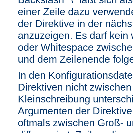
einer Zeile dazu verwend
der Direktive in der nächs
anzuzeigen. Es darf kein
oder Whitespace zwisch
und dem Zeilenende folg
In den Konfigurationsdate
Direktiven nicht zwische
Kleinschreibung untersch
Argumenten der Direktiv
oftmals zwischen Groß- u