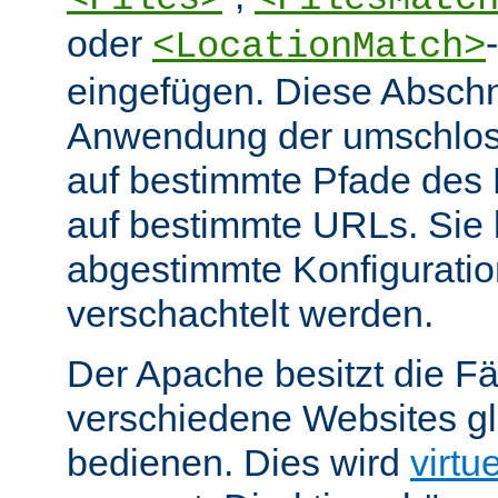
oder
<LocationMatch>
eingefügen. Diese Abschn
Anwendung der umschlos
auf bestimmte Pfade des
auf bestimmte URLs. Sie k
abgestimmte Konfiguratio
verschachtelt werden.
Der Apache besitzt die Fä
verschiedene Websites gl
bedienen. Dies wird
virtu