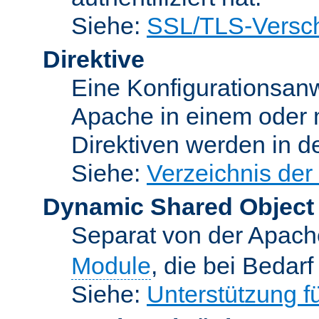
Siehe:
SSL/TLS-Versch
Direktive
Eine Konfigurationsanw
Apache in einem oder 
Direktiven werden in 
Siehe:
Verzeichnis der
Dynamic Shared Object
Separat von der Apach
Module
, die bei Bedar
Siehe:
Unterstützung 