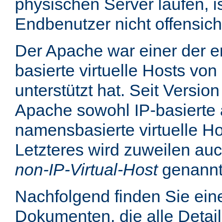
physischen Server laufen, is
Endbenutzer nicht offensicht
Der Apache war einer der er
basierte virtuelle Hosts von
unterstützt hat. Seit Version
Apache sowohl IP-basierte 
namensbasierte virtuelle Ho
Letzteres wird zuweilen au
non-IP-Virtual-Host
genannt
Nachfolgend finden Sie eine
Dokumenten, die alle Detail