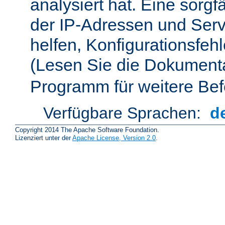
analysiert hat. Eine sorgf
der IP-Adressen und Ser
helfen, Konfigurationsfeh
(Lesen Sie die Dokument
Programm für weitere Bef
Verfügbare Sprachen:
d
Copyright 2014 The Apache Software Foundation.
Lizenziert unter der
Apache License, Version 2.0
.