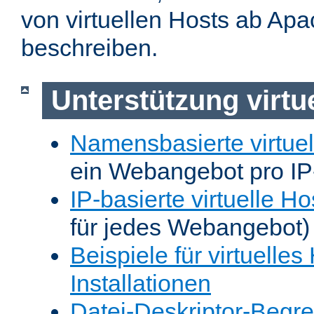
von virtuellen Hosts ab Apa
beschreiben.
Unterstützung virtu
Namensbasierte virtuel
ein Webangebot pro IP
IP-basierte virtuelle Ho
für jedes Webangebot)
Beispiele für virtuelles
Installationen
Datei-Deskriptor-Begr