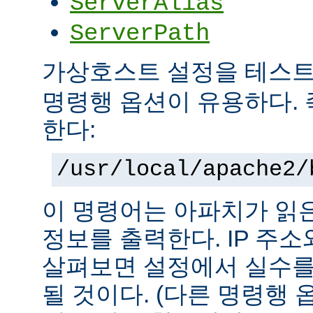
ServerAlias
ServerPath
가상호스트 설정을 테스
명령행 옵션이 유용하다. 
한다:
/usr/local/apache2/
이 명령어는 아파치가 읽
정보를 출력한다. IP 주
살펴보면 설정에서 실수를
될 것이다. (다른 명령행