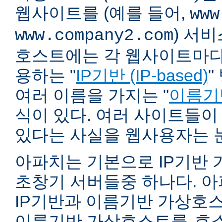
웹사이트를 (예를 들어,
www
) 서
www.company2.com
호스트에는 각 웹사이트마다 
용하는 "
IP기반 (IP-based)
"
여러 이름을 가지는 "
이름기반 
식이 있다. 여러 사이트들이
있다는 사실을 웹사용자는 
아파치는 기본으로 IP기반
초창기 서버들중 하나다. 아파
IP기반과 이름기반 가상호스
이름기반 가상호스트를
호스