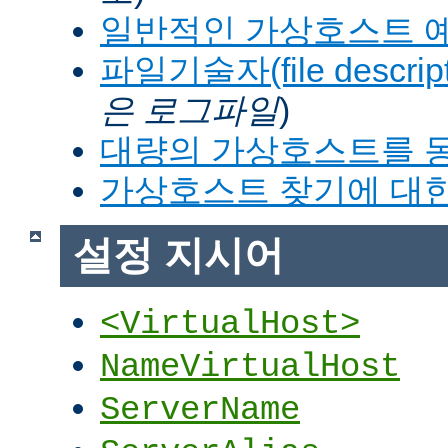
일반적인 가상호스트 
파일기술자(file descrip
은 로그파일
)
대량의 가상호스트를 
가상호스트 찾기에 대한
설정 지시어
<VirtualHost>
NameVirtualHost
ServerName