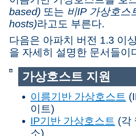
based)
또는
비IP 가상호스트 (n
hosts)
라고도 부른다.
다음은 아파치 버전 1.3 
을 자세히 설명한 문서들이다
가상호스트 지원
이름기반 가상호스트
(
이트)
IP기반 가상호스트
(각
소)