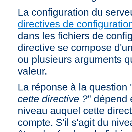
La configuration du serveu
directives de configuratio
dans les fichiers de confi
directive se compose d'un
ou plusieurs arguments qu
valeur.
La réponse à la question 
cette directive ?
" dépend 
niveau auquel cette direct
compte. S'il s'agit du nive