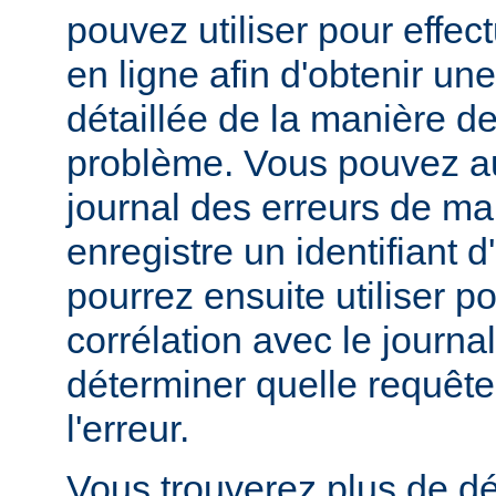
pouvez utiliser pour effe
en ligne afin d'obtenir un
détaillée de la manière d
problème. Vous pouvez au
journal des erreurs de man
enregistre un identifiant 
pourrez ensuite utiliser p
corrélation avec le journa
déterminer quelle requête 
l'erreur.
Vous trouverez plus de dé