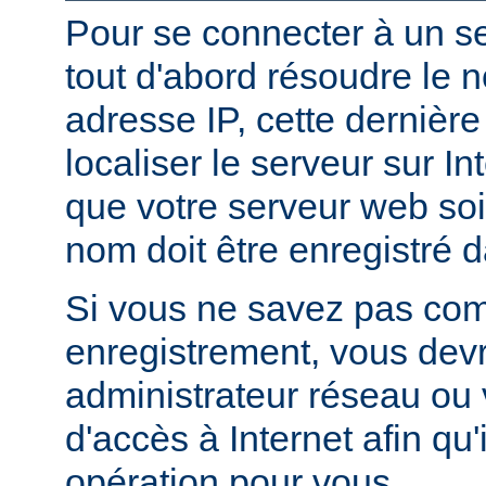
Pour se connecter à un ser
tout d'abord résoudre le 
adresse IP, cette dernièr
localiser le serveur sur In
que votre serveur web soi
nom doit être enregistré 
Si vous ne savez pas com
enregistrement, vous devr
administrateur réseau ou 
d'accès à Internet afin qu'i
opération pour vous.