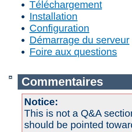
Téléchargement
Installation
Configuration
Démarrage du serveur
Foire aux questions
Commentaires
Notice:
This is not a Q&A sect
should be pointed towar