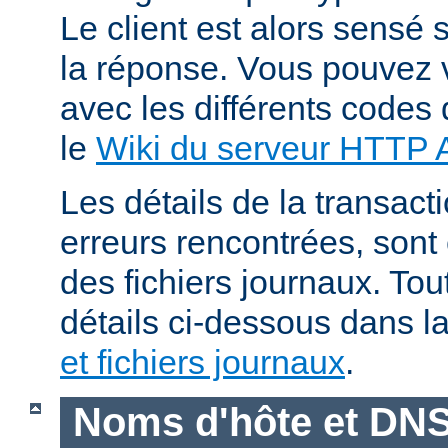
Le client est alors sensé s
la réponse. Vous pouvez v
avec les différents codes 
le
Wiki du serveur HTTP
Les détails de la transacti
erreurs rencontrées, sont
des fichiers journaux. Tout
détails ci-dessous dans l
et fichiers journaux
.
Noms d'hôte et DN