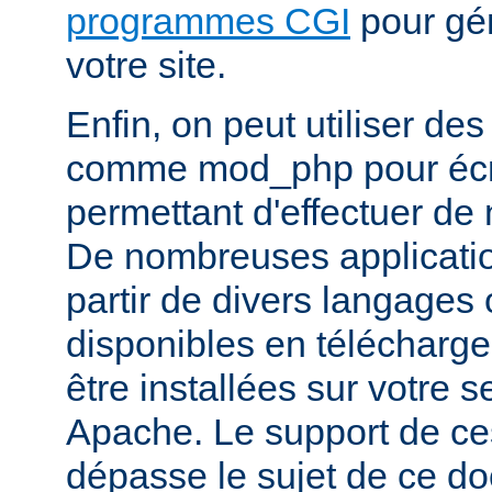
programmes CGI
pour gén
votre site.
Enfin, on peut utiliser de
comme mod_php pour écr
permettant d'effectuer d
De nombreuses application
partir de divers langages 
disponibles en télécharg
être installées sur votre
Apache. Le support de ce
dépasse le sujet de ce d