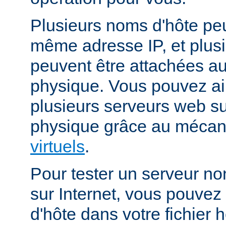
Plusieurs noms d'hôte peu
même adresse IP, et plus
peuvent être attachées 
physique. Vous pouvez ai
plusieurs serveurs web s
physique grâce au méca
virtuels
.
Pour tester un serveur no
sur Internet, vous pouve
d'hôte dans votre fichier h