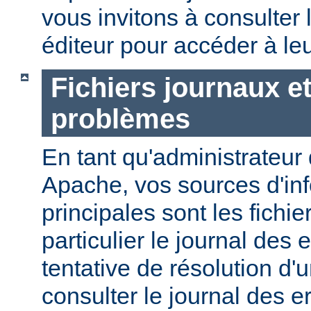
vous invitons à consulter l
éditeur pour accéder à le
Fichiers journaux e
problèmes
En tant qu'administrateur
Apache, vos sources d'in
principales sont les fichie
particulier le journal des 
tentative de résolution d
consulter le journal des e