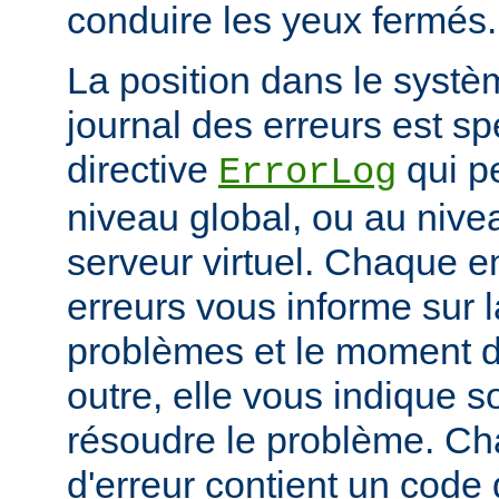
conduire les yeux fermés.
La position dans le systè
journal des erreurs est sp
directive
qui pe
ErrorLog
niveau global, ou au niv
serveur virtuel. Chaque e
erreurs vous informe sur 
problèmes et le moment d
outre, elle vous indique
résoudre le problème. C
d'erreur contient un code