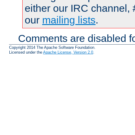
either our IRC channel, 
our
mailing lists
.
Comments are disabled fo
Copyright 2014 The Apache Software Foundation.
Licensed under the
Apache License, Version 2.0
.