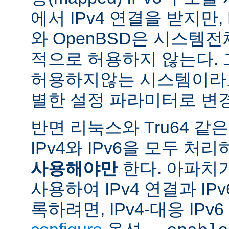
에서 IPv4 연결을 받지만, 
와 OpenBSD은 시스템
적으로 허용하지 않는다.
허용하지않는 시스템이라도
별한 설정 파라미터로 변경
반면 리눅스와 Tru64 같
IPv4와 IPv6을 모두 
사용해야만
한다. 아파치
사용하여 IPv4 연결과 IP
록하려면, IPv4-대응 IP