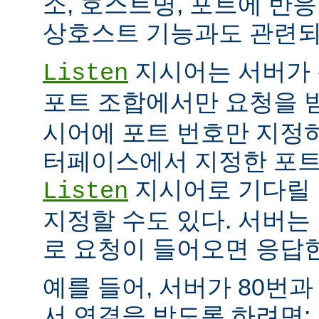
소, 호스트명, 포트에 반
상호스트 기능과도 관련되
지시어는 서버가 
Listen
포트 조합에서만 요청을 
시어에 포트 번호만 지정하
터페이스에서 지정한 포트
지시어로 기다릴 
Listen
지정할 수도 있다. 서버는
로 요청이 들어오면 응답
예를 들어, 서버가 80번과
서 연결을 받도록 하려면: