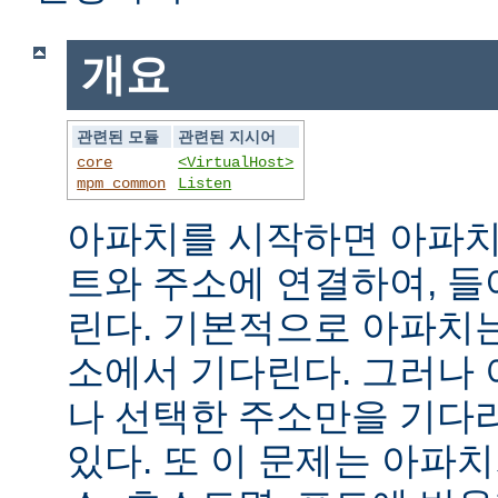
개요
관련된 모듈
관련된 지시어
core
<VirtualHost>
mpm_common
Listen
아파치를 시작하면 아파치
트와 주소에 연결하여, 
린다. 기본적으로 아파치
소에서 기다린다. 그러나
나 선택한 주소만을 기다
있다. 또 이 문제는 아파치