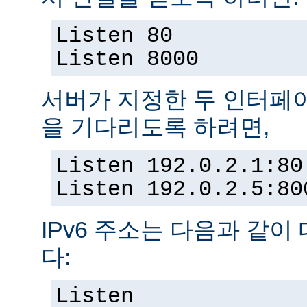
Listen 80
Listen 8000
서버가 지정한 두 인터페
을 기다리도록 하려면,
Listen 192.0.2.1:80
Listen 192.0.2.5:80
IPv6 주소는 다음과 같이
다:
Listen