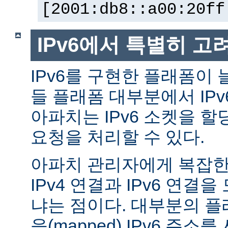
[2001:db8::a00:20ff
IPv6에서 특별히 고
IPv6를 구현한 플래폼이 
들 플래폼 대부분에서 IP
아파치는 IPv6 소켓을 할
요청을 처리할 수 있다.
아파치 관리자에게 복잡한 
IPv4 연결과 IPv6 연결
냐는 점이다. 대부분의 플래
응(mapped) IPv6 주소를