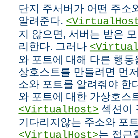
단지 주서버가 어떤 주소
알려준다.
<VirtualHos
지 않으면, 서버는 받은 
리한다. 그러나
<Virtua
와 포트에 대해 다른 행동을
상호스트를 만들려면 먼저
소와 포트를 알려줘야 한다
와 포트에 대한 가상호스
섹션이 
<VirtualHost>
기다리지않는 주소와 포
는 접근
<VirtualHost>