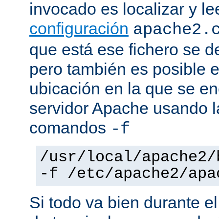
invocado es localizar y le
configuración
apache2.
que está ese fichero se d
pero también es posible e
ubicación en la que se enc
servidor Apache usando l
comandos
-f
/usr/local/apache2/
-f /etc/apache2/apa
Si todo va bien durante el