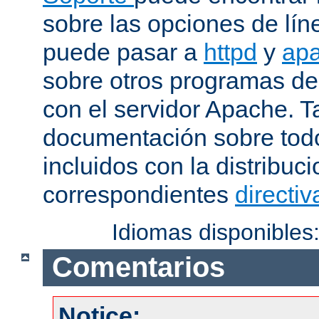
sobre las opciones de lí
puede pasar a
httpd
y
apa
sobre otros programas de
con el servidor Apache. 
documentación sobre tod
incluidos con la distribu
correspondientes
directiv
Idiomas disponibles
Comentarios
Notice: