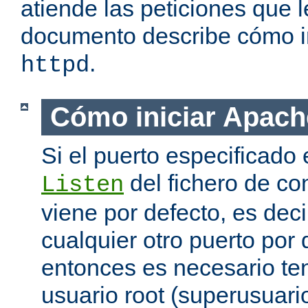
atiende las peticiones que l
documento describe cómo i
.
httpd
Cómo iniciar Apach
Si el puerto especificado 
del fichero de co
Listen
viene por defecto, es decir
cualquier otro puerto por 
entonces es necesario ten
usuario root (superusuario