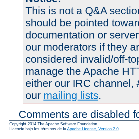
This is not a Q&A sect
should be pointed towar
documentation or serve
our moderators if they a
considered invalid/off-t
manage the Apache HTTP
either our IRC channel, 
our
mailing lists
.
Comments are disabled fo
Copyright 2014 The Apache Software Foundation.
Licencia bajo los términos de la
Apache License, Version 2.0
.