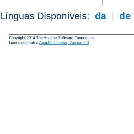
Línguas Disponíveis:
da
|
de
Copyright 2014 The Apache Software Foundation.
Licenciado sob a
Apache License, Version 2.0
.